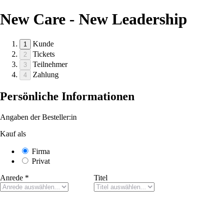
New Care - New Leadership
Kunde
1
Tickets
2
Teilnehmer
3
Zahlung
4
Persönliche Informationen
Angaben der Besteller:in
Kauf als
Firma
Privat
Anrede
*
Titel