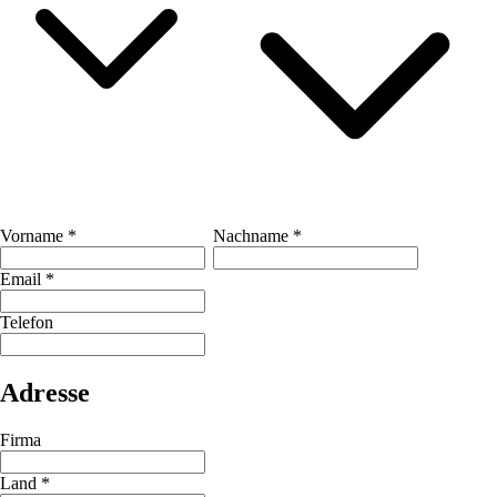
Vorname
*
Nachname
*
Email
*
Telefon
Adresse
Firma
Land
*